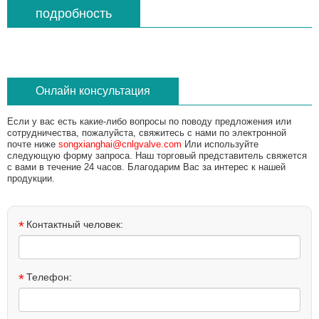
подробность
Онлайн консультация
Если у вас есть какие-либо вопросы по поводу предложения или
сотрудничества, пожалуйста, свяжитесь с нами по электронной
почте ниже
songxianghai@cnlgvalve.com
Или используйте
следующую форму запроса. Наш торговый представитель свяжется
с вами в течение 24 часов. Благодарим Вас за интерес к нашей
продукции.
*
Контактный человек:
*
Телефон: