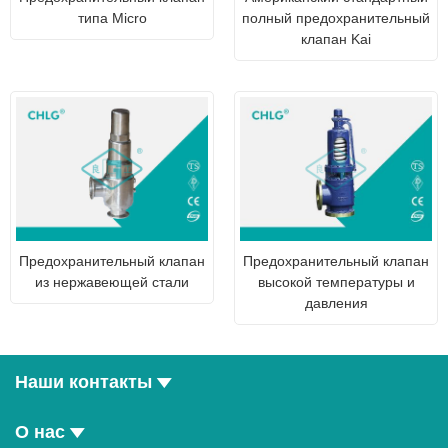
типа Micro
полный предохранительный
клапан Kai
Предохранительный клапан
Предохранительный клапан
из нержавеющей стали
высокой температуры и
давления
Наши контакты
О нас