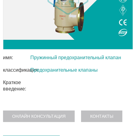
имя:
Пружинный предохранительный клапан
классификация:
Предохранительные клапаны
Краткое
введение:
ОНЛАЙН КОНСУЛЬТАЦИЯ
КОНТАКТЫ