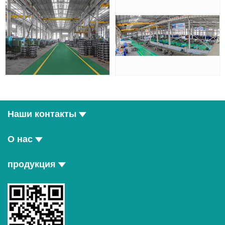
Наши контакты
О нас
продукция