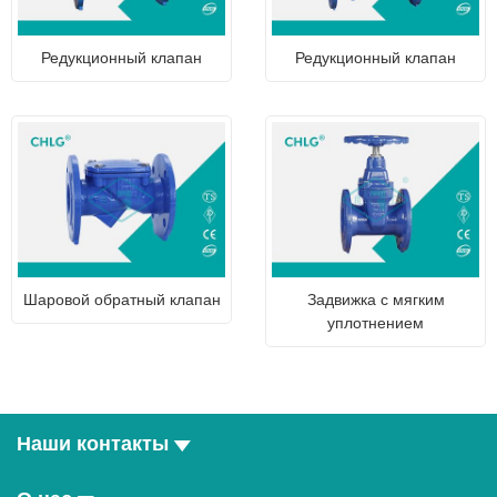
Редукционный клапан
Редукционный клапан
Шаровой обратный клапан
Задвижка с мягким
уплотнением
Наши контакты