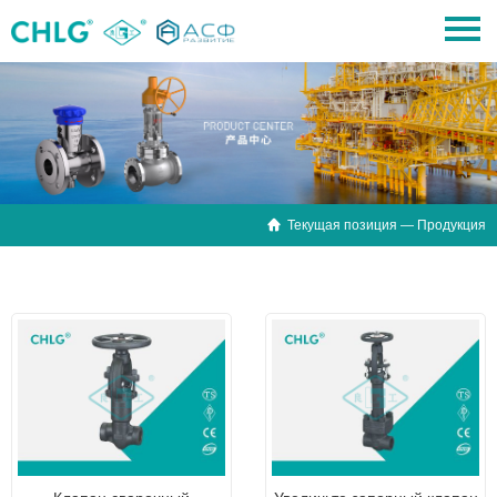

Текущая позиция — Продукция