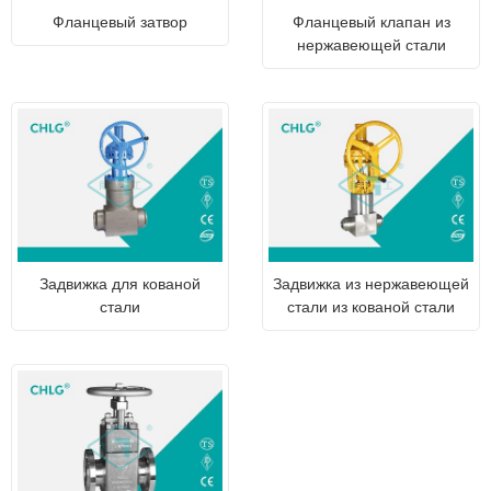
Фланцевый затвор
Фланцевый клапан из
нержавеющей стали
Задвижка для кованой
Задвижка из нержавеющей
стали
стали из кованой стали