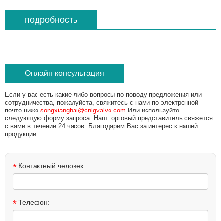
подробность
Онлайн консультация
Если у вас есть какие-либо вопросы по поводу предложения или
сотрудничества, пожалуйста, свяжитесь с нами по электронной
почте ниже
songxianghai@cnlgvalve.com
Или используйте
следующую форму запроса. Наш торговый представитель свяжется
с вами в течение 24 часов. Благодарим Вас за интерес к нашей
продукции.
*
Контактный человек:
*
Телефон: