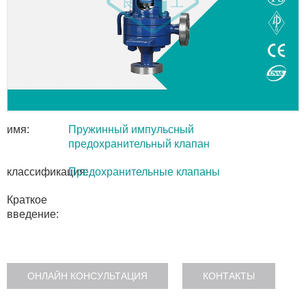
имя:
Пружинный импульсный
предохранительный клапан
классификация:
Предохранительные клапаны
Краткое
введение:
ОНЛАЙН КОНСУЛЬТАЦИЯ
КОНТАКТЫ