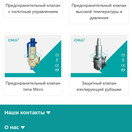
Предохранительный клапан
Предохранительный клапан
с пилотным управлением
высокой температуры и
давления
Предохранительный клапан
Защитный клапан
типа Micro
изолирующей рубашки
Наши контакты
О нас