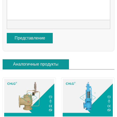
Представление
Аналогичные продукты