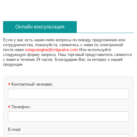
Онлайн консультация
Если у вас есть какие-либо вопросы по поводу предложения или
сотрудничества, пожалуйста, свяжитесь с нами по электронной
почте ниже
songxianghai@cnlgvalve.com
Или используйте
следующую форму запроса. Наш торговый представитель свяжется
с вами в течение 24 часов. Благодарим Вас за интерес к нашей
продукции.
*
Контактный человек:
*
Телефон:
E-mail: