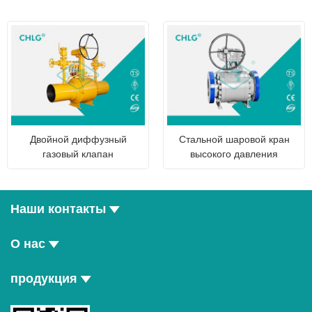
Двойной диффузный
Стальной шаровой кран
газовый клапан
высокого давления
Наши контакты
О нас
продукция