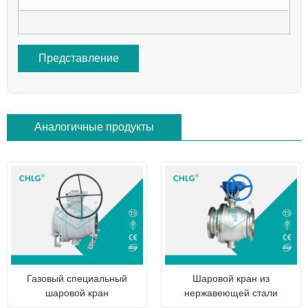
Представление
Аналогичные продукты
Газовый специальный
Шаровой кран из
шаровой кран
нержавеющей стали