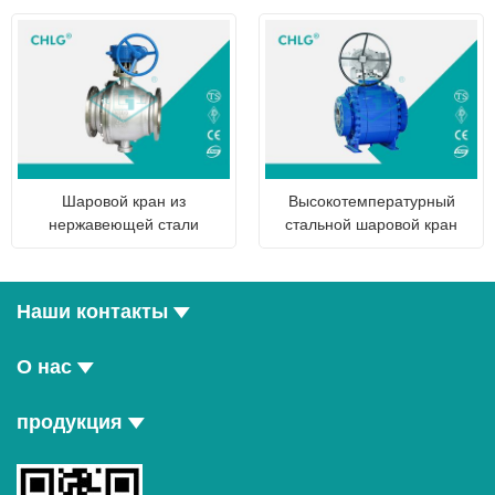
Шаровой кран из
Высокотемпературный
нержавеющей стали
стальной шаровой кран
Наши контакты
О нас
продукция