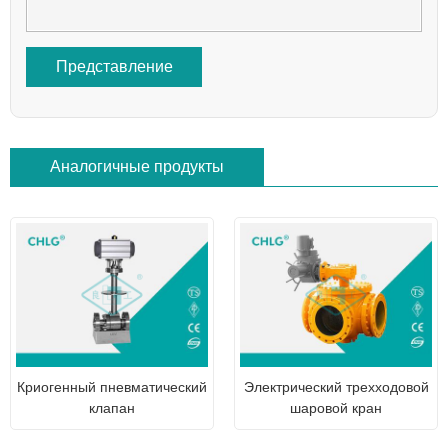
Представление
Аналогичные продукты
Криогенный пневматический
Электрический трехходовой
клапан
шаровой кран