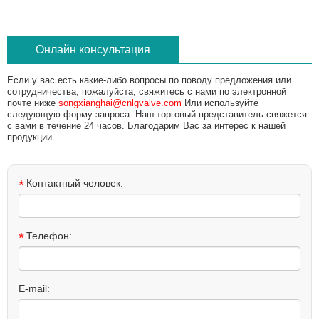
Онлайн консультация
Если у вас есть какие-либо вопросы по поводу предложения или
сотрудничества, пожалуйста, свяжитесь с нами по электронной
почте ниже
songxianghai@cnlgvalve.com
Или используйте
следующую форму запроса. Наш торговый представитель свяжется
с вами в течение 24 часов. Благодарим Вас за интерес к нашей
продукции.
*
Контактный человек:
*
Телефон:
E-mail: