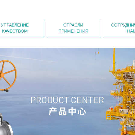
УПРАВЛЕНИЕ
ОТРАСЛИ
СОТРУДНИ
КАЧЕСТВОМ
ПРИМЕНЕНИЯ
НА