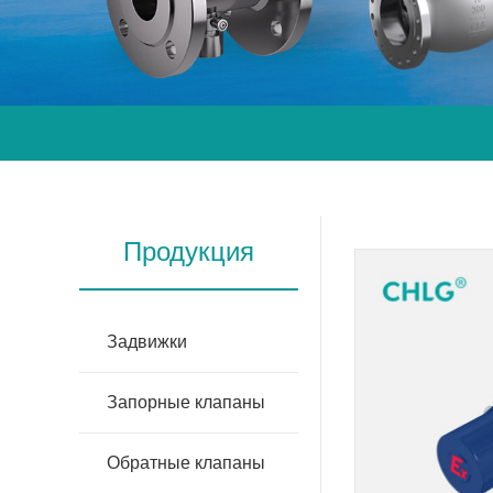
Продукция
Задвижки
Запорные клапаны
Обратные клапаны