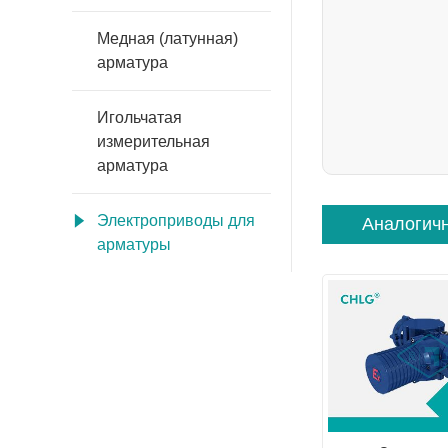
Медная (латунная)
арматура
Игольчатая
измерительная
арматура
Электроприводы для
Аналогич
арматуры