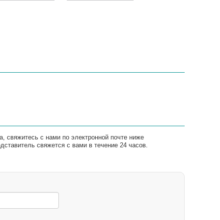
а, свяжитесь с нами по электронной почте ниже
ставитель свяжется с вами в течение 24 часов.