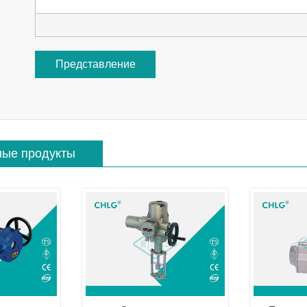
Представление
ные продукты