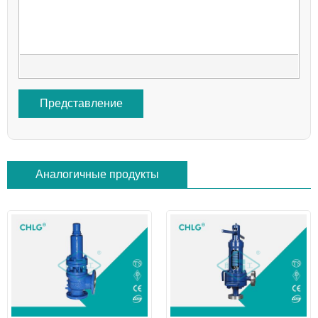
Представление
Аналогичные продукты