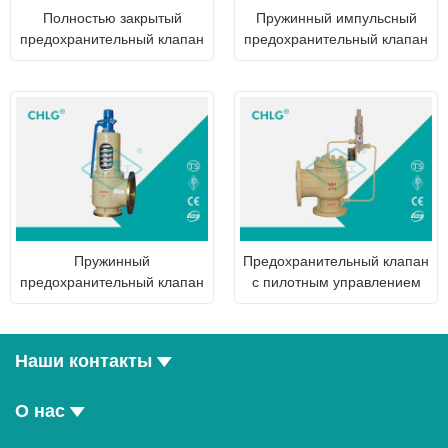
Полностью закрытый
Пружинный импульсный
предохранительный клапан
предохранительный клапан
Пружинный
Предохранительный клапан
предохранительный клапан
с пилотным управлением
Наши контакты
О нас