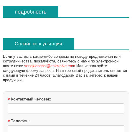
подробность
Онлайн консультация
Если у вас есть какие-либо вопросы по поводу предложения или
сотрудничества, пожалуйста, свяжитесь с нами по электронной
почте ниже
songxianghai@cnlgvalve.com
Или используйте
следующую форму запроса. Наш торговый представитель свяжется
с вами в течение 24 часов. Благодарим Вас за интерес к нашей
продукции.
*
Контактный человек:
*
Телефон: