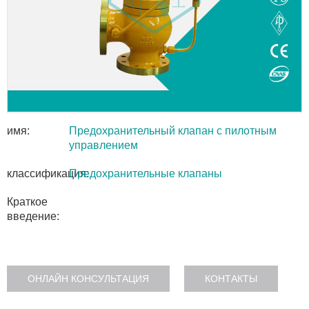
имя:
Предохранительный клапан с пилотным
управлением
классификация:
Предохранительные клапаны
Краткое
введение:
ОНЛАЙН КОНСУЛЬТАЦИЯ
КОНТАКТЫ