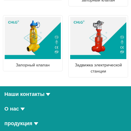
Запорный клапан
Задвижка электрической
станции
Наши контакты
О нас
продукция