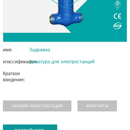
имя:
Задвижка
классификация:
Арматура для электростанций
Краткое
введение:
ОНЛАЙН КОНСУЛЬТАЦИЯ
КОНТАКТЫ