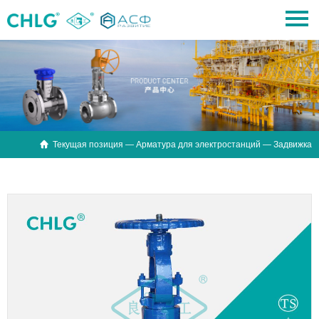

Текущая позиция —
Арматура для электростанций
— Задвижка