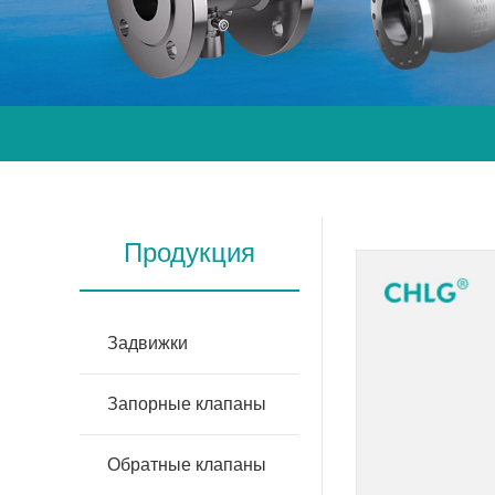
Продукция
Задвижки
Запорные клапаны
Обратные клапаны