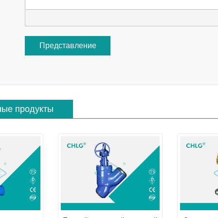
Представление
ные продукты