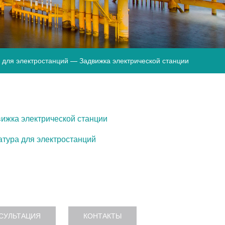
 для электростанций
— Задвижка электрической станции
ижка электрической станции
тура для электростанций
СУЛЬТАЦИЯ
КОНТАКТЫ