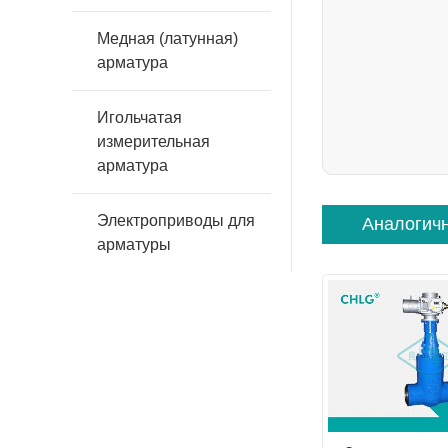
Медная (латунная)
арматура
Игольчатая
измерительная
арматура
Электроприводы для
Аналогич
арматуры