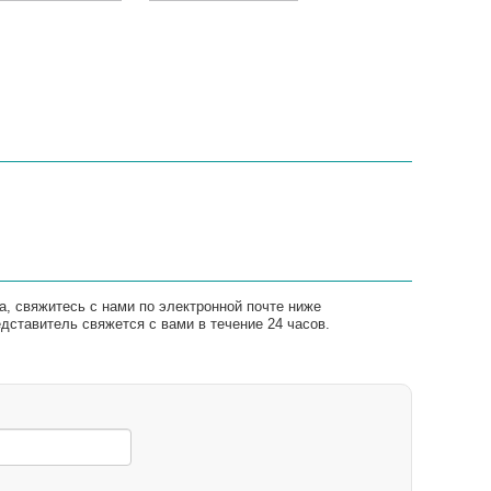
а, свяжитесь с нами по электронной почте ниже
ставитель свяжется с вами в течение 24 часов.