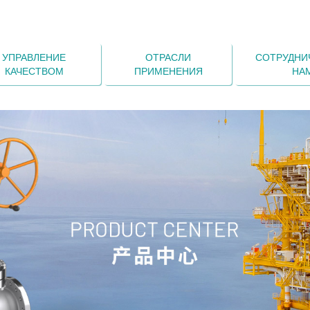
УПРАВЛЕНИЕ
ОТРАСЛИ
СОТРУДНИ
КАЧЕСТВОМ
ПРИМЕНЕНИЯ
НА