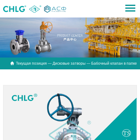

Текущая позиция —
Дисковые затворы
— Бабочный клапан в папке