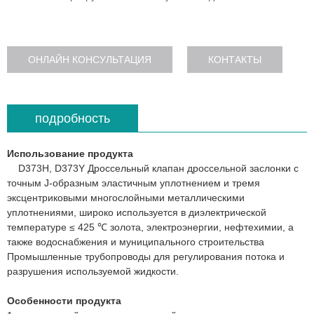
ОНЛАЙН КОНСУЛЬТАЦИЯ
КОНТАКТЫ
подробность
Использование продукта
D373H, D373Y Дроссельный клапан дроссельной заслонки с
точным J-образным эластичным уплотнением и тремя
эксцентриковыми многослойными металлическими
уплотнениями, широко используется в диэлектрической
температуре ≤ 425 ℃ золота, электроэнергии, нефтехимии, а
также водоснабжения и муниципального строительства
Промышленные трубопроводы для регулирования потока и
разрушения используемой жидкости.
Особенности продукта