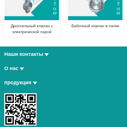
Дроссельный клапан с
Бабочный клапан в папке
электрической парой
Наши контакты
О нас
продукция