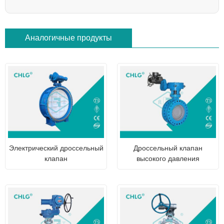
Аналогичные продукты
Электрический дроссельный
Дроссельный клапан
клапан
высокого давления