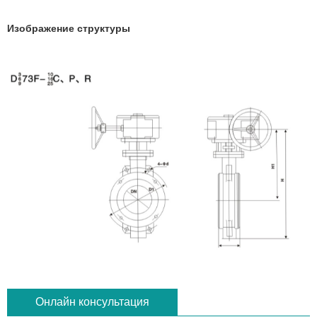
Изображение структуры
Онлайн консультация