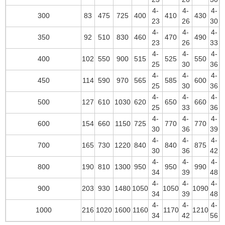
4-
4-
4-
300
83
475
725
400
410
430
23
26
30
4-
4-
4-
350
92
510
830
460
470
490
23
26
33
4-
4-
4-
400
102
550
900
515
525
550
25
30
36
4-
4-
4-
450
114
590
970
565
585
600
25
30
36
4-
4-
4-
500
127
610
1030
620
650
660
25
33
36
4-
4-
4-
600
154
660
1150
725
770
770
30
36
39
4-
4-
4-
700
165
730
1220
840
840
875
30
36
42
4-
4-
4-
800
190
810
1300
950
950
990
34
39
48
4-
4-
4-
900
203
930
1480
1050
1050
1090
34
39
48
4-
4-
4-
1000
216
1020
1600
1160
1170
1210
34
42
56