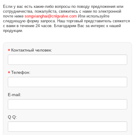
Если у вас есть какие-либо вопросы по поводу предложения или
сотрудничества, пожалуйста, свяжитесь с нами по электронной
почте ниже
songxianghai@cnlgvalve.com
Или используйте
следующую форму запроса. Наш торговый представитель свяжется
с вами в течение 24 часов. Благодарим Вас за интерес к нашей
продукции.
*
Контактный человек:
*
Телефон:
E-mail:
Q Q: