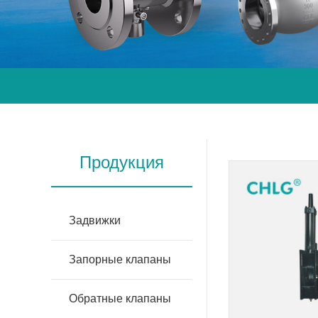
Продукция
Задвижки
Запорные клапаны
Обратные клапаны