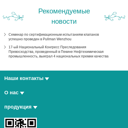
Рекомендуемые
новости
Семинар по сертификационным испытаниям клапанов
успешно проведен в Pullman Wenzhou
17-ый Национальный Конгресс Преследования
Превосходства, проведенный в Пекине Нефтехимическая
промышленность, выиграл 4 национальных премии качества
Наши контакты
О нас
продукция