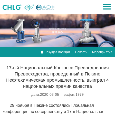

Текущая позиция —
Новости
— Мероприятия
17-ый Национальный Конгресс Преследования
Превосходства, проведенный в Пекине
Нефтехимическая промышленность, выиграл 4
национальных премии качества
дата:2020-03-05 трафик:1979
29 ноября в Пекине состоялись Глобальная
конференция по совершенству и 17-я Национальная