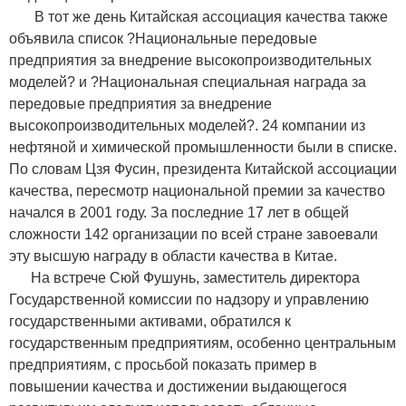
В тот же день Китайская ассоциация качества также
объявила список ?Национальные передовые
предприятия за внедрение высокопроизводительных
моделей? и ?Национальная специальная награда за
передовые предприятия за внедрение
высокопроизводительных моделей?. 24 компании из
нефтяной и химической промышленности были в списке.
По словам Цзя Фусин, президента Китайской ассоциации
качества, пересмотр национальной премии за качество
начался в 2001 году. За последние 17 лет в общей
сложности 142 организации по всей стране завоевали
эту высшую награду в области качества в Китае.
На встрече Сюй Фушунь, заместитель директора
Государственной комиссии по надзору и управлению
государственными активами, обратился к
государственным предприятиям, особенно центральным
предприятиям, с просьбой показать пример в
повышении качества и достижении выдающегося