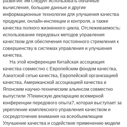
развития: им следует использовать облачные
вычисления, большие данные и другие
информационные технологии для улучшения качества
продукции, онлайн-инспекции и контроля, а также
качества полного жизненного цикла. Отслеживаемость:
использование передовых методов управления
качеством для обеспечения постоянного стремления к
совершенству в системах управления и улучшения
качества.
На этой конференции Китайская ассоциация
качества совместно с Европейским фондом качества,
Азиатской сетью качества, Европейской организацией
качества, Американской ассоциацией качества и
Японским научно-техническим альянсом совместно
выпустили ?Пекинскую декларацию всемирной
конференции передового опыта?, которая выступает за
укрепление комплексного управления качеством и
сосредоточение внимания на всеобъемлющем
Улучшение качества и содействие применению модели