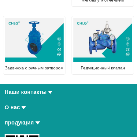
Задвижка с ручным затвором
Редукционный клапан
Наши контакты
О нас
продукция