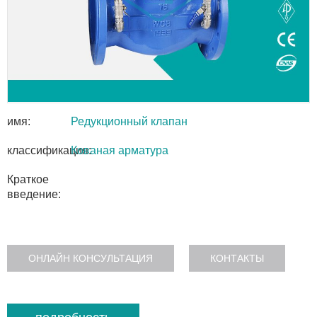
имя:
Редукционный клапан
классификация:
Кованая арматура
Краткое
введение:
ОНЛАЙН КОНСУЛЬТАЦИЯ
КОНТАКТЫ