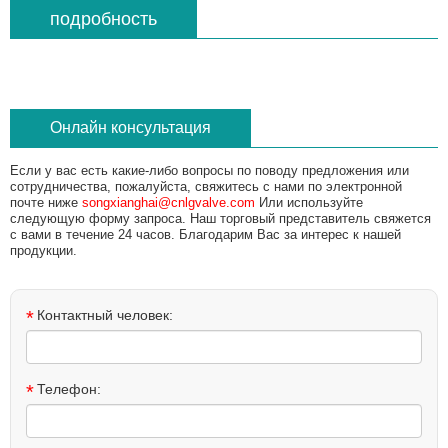
подробность
Онлайн консультация
Если у вас есть какие-либо вопросы по поводу предложения или
сотрудничества, пожалуйста, свяжитесь с нами по электронной
почте ниже
songxianghai@cnlgvalve.com
Или используйте
следующую форму запроса. Наш торговый представитель свяжется
с вами в течение 24 часов. Благодарим Вас за интерес к нашей
продукции.
*
Контактный человек:
*
Телефон: