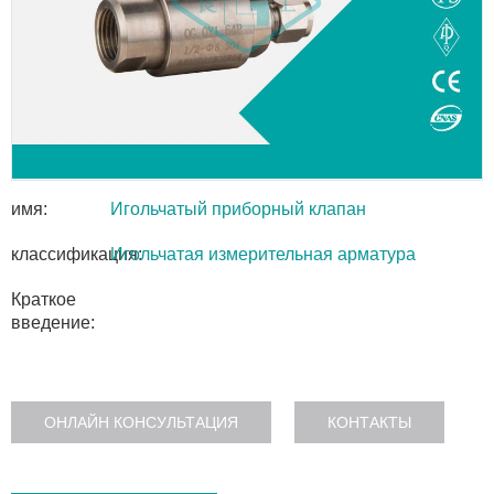
имя:
Игольчатый приборный клапан
классификация:
Игольчатая измерительная арматура
Краткое
введение:
ОНЛАЙН КОНСУЛЬТАЦИЯ
КОНТАКТЫ