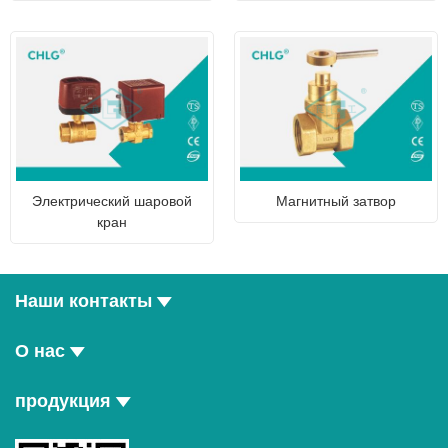
Электрический шаровой
Магнитный затвор
кран
Наши контакты
О нас
продукция