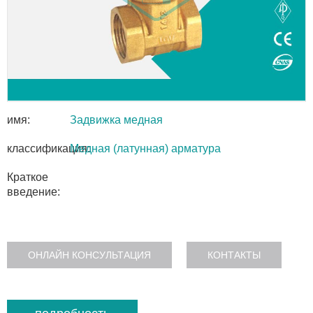
имя:
Задвижка медная
классификация:
Медная (латунная) арматура
Краткое
введение:
ОНЛАЙН КОНСУЛЬТАЦИЯ
КОНТАКТЫ