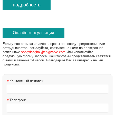
подробность
Онлайн консультация
Если у вас есть какие-либо вопросы по поводу предложения или
сотрудничества, пожалуйста, свяжитесь с нами по электронной
почте ниже
songxianghai@cnlgvalve.com
Или используйте
следующую форму запроса. Наш торговый представитель свяжется
с вами в течение 24 часов. Благодарим Вас за интерес к нашей
продукции.
*
Контактный человек:
*
Телефон: