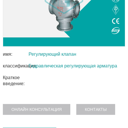
имя:
Регулирующий клапан
классификация:
Гидравлическая регулирующая арматура
Краткое
введение:
ОНЛАЙН КОНСУЛЬТАЦИЯ
КОНТАКТЫ