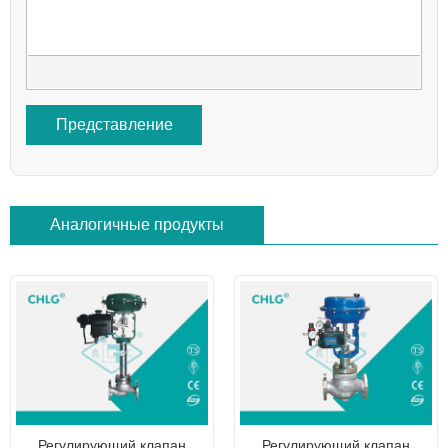
Представление
Аналогичные продукты
Регулирующий клапан
Регулирующий клапан