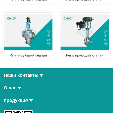
Регулирующий клапан
Регулирующий клапан
Наши контакты
О нас
продукция