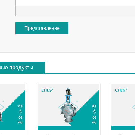
Представление
ные продукты