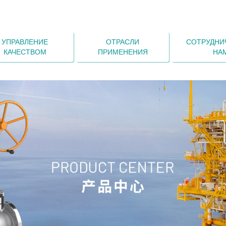
УПРАВЛЕНИЕ
ОТРАСЛИ
СОТРУДНИ
КАЧЕСТВОМ
ПРИМЕНЕНИЯ
НА