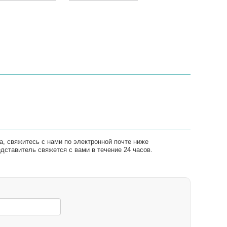
а, свяжитесь с нами по электронной почте ниже
ставитель свяжется с вами в течение 24 часов.