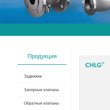
Продукция
Задвижки
Запорные клапаны
Обратные клапаны