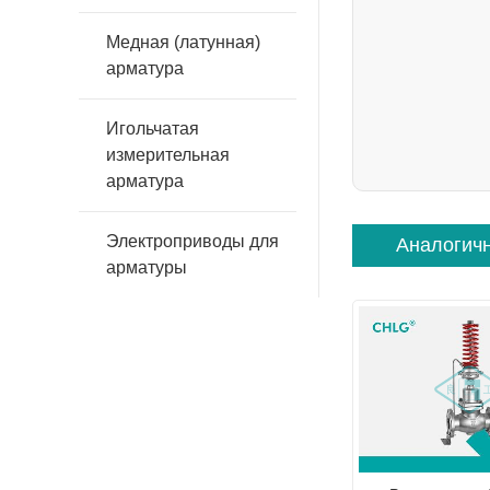
Медная (латунная)
арматура
Игольчатая
измерительная
арматура
Электроприводы для
Аналогич
арматуры