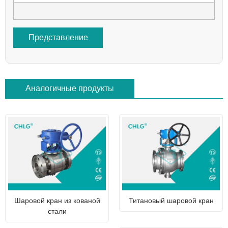
Представление
Аналогичные продукты
Шаровой кран из кованой
Титановый шаровой кран
стали