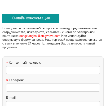
Онлайн консультация
Если у вас есть какие-либо вопросы по поводу предложения или
сотрудничества, пожалуйста, свяжитесь с нами по электронной
почте ниже
songxianghai@cnlgvalve.com
Или используйте
следующую форму запроса. Наш торговый представитель свяжется
с вами в течение 24 часов. Благодарим Вас за интерес к нашей
продукции.
*
Контактный человек:
*
Телефон:
E-mail: