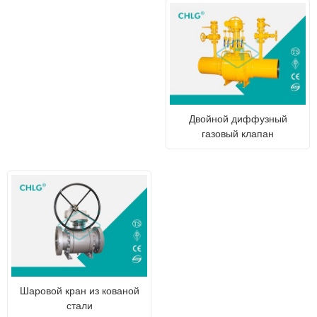
Двойной диффузный
газовый клапан
Шаровой кран из кованой
стали