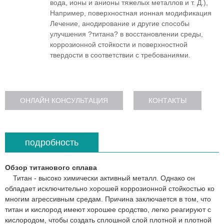
вода, ионы и анионы тяжелых металлов и т. Д.),
Например, поверхностная ионная модификация
Лечение, анодирование и другие способы
улучшения ?титана? в восстановлении среды,
коррозионной стойкости и поверхностной
твердости в соответствии с требованиями.
ОНЛАЙН КОНСУЛЬТАЦИЯ
КОНТАКТЫ
подробность
Обзор титанового сплава
Титан - высоко химически активный металл. Однако он
обладает исключительно хорошей коррозионной стойкостью ко
многим агрессивным средам. Причина заключается в том, что
титан и кислород имеют хорошее сродство, легко реагируют с
кислородом, чтобы создать сплошной слой плотной и плотной