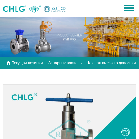

Текущая позиция —
Запорные клапаны
— Клапан высокого давления