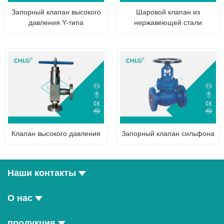
Запорный клапан высокого
Шаровой клапан из
давления Y-типа
нержавеющей стали
Клапан высокого давления
Запорный клапан сильфона
Наши контакты
О нас
продукция