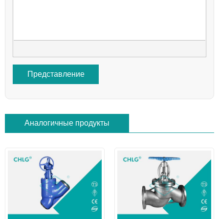
Представление
Аналогичные продукты