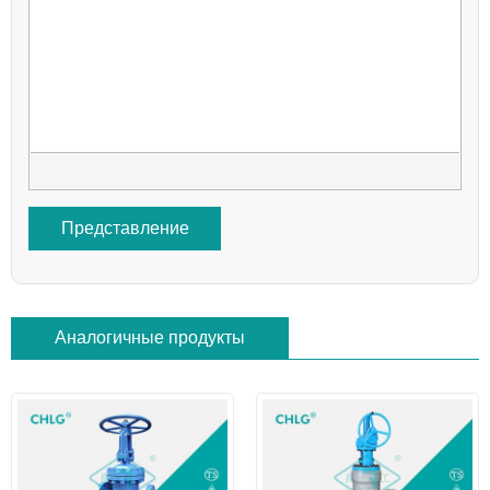
Представление
Аналогичные продукты