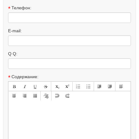
*
Телефон:
E-mail:
Q Q:
*
Содержание: