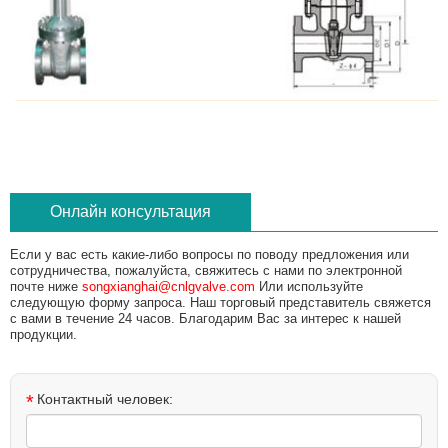
Онлайн консультация
Если у вас есть какие-либо вопросы по поводу предложения или
сотрудничества, пожалуйста, свяжитесь с нами по электронной
почте ниже
songxianghai@cnlgvalve.com
Или используйте
следующую форму запроса. Наш торговый представитель свяжется
с вами в течение 24 часов. Благодарим Вас за интерес к нашей
продукции.
*
Контактный человек: