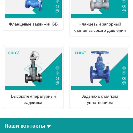
Фланцевые задвижки GB
Фланцевый запорный
клапан высокого давления
Высокотемпературный
Задвижка с мягким
задвижки
уплотнением
Наши контакты