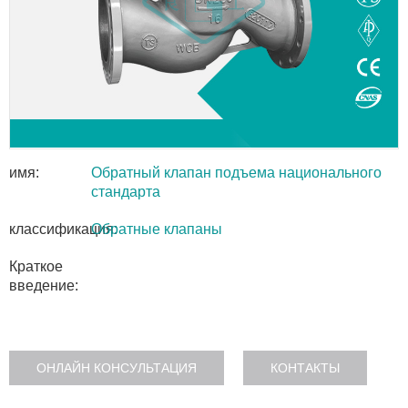
имя:
Обратный клапан подъема национального
стандарта
классификация:
Обратные клапаны
Краткое
введение:
ОНЛАЙН КОНСУЛЬТАЦИЯ
КОНТАКТЫ