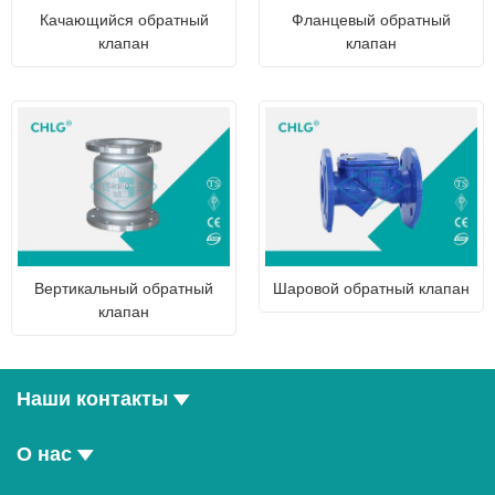
Качающийся обратный
Фланцевый обратный
клапан
клапан
Вертикальный обратный
Шаровой обратный клапан
клапан
Наши контакты
О нас