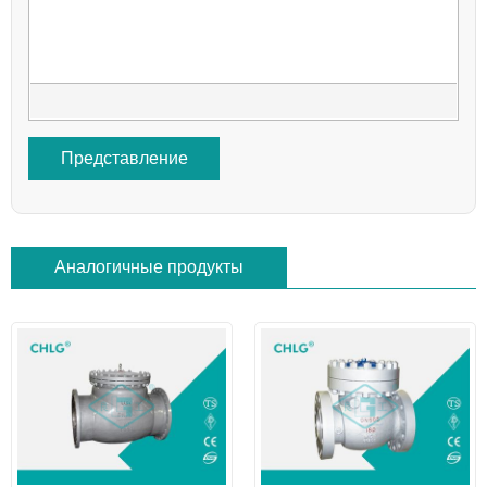
Представление
Аналогичные продукты