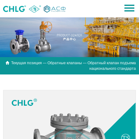

Текущая позиция —
Обратные клапаны
— Обратный клапан подъема
национального стандарта