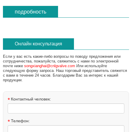
подробность
Онлайн консультация
Если у вас есть какие-либо вопросы по поводу предложения или
сотрудничества, пожалуйста, свяжитесь с нами по электронной
почте ниже
songxianghai@cnlgvalve.com
Или используйте
следующую форму запроса. Наш торговый представитель свяжется
с вами в течение 24 часов. Благодарим Вас за интерес к нашей
продукции.
*
Контактный человек:
*
Телефон: